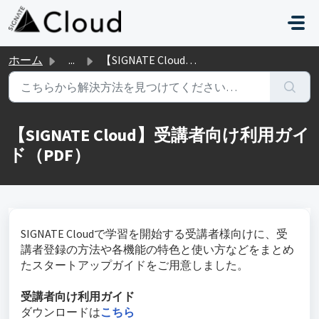
メインコンテンツに移動
ホーム
...
【SIGNATE Cloud】受講者向け利用ガイド（PDF）
【SIGNATE Cloud】受講者向け利用ガイ
ド（PDF）
SIGNATE Cloudで学習を開始する受講者様向けに、受
講者登録の方法や各機能の特色と使い方などをまとめ
たスタートアップガイドをご用意しました。
受講者向け利用ガイド
ダウンロードは
こちら