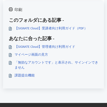
印刷
このフォルダにある記事 -
【SIGNATE Cloud】受講者向け利用ガイド（PDF）
あなたに合った記事 -
【SIGNATE Cloud】管理者向け利用ガイド
マイページ画面の見方
「無効なアカウントです」と表示され、サインインでき
ません
課題提出機能