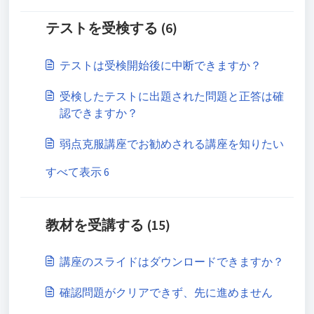
テストを受検する (6)
テストは受検開始後に中断できますか？
受検したテストに出題された問題と正答は確
認できますか？
弱点克服講座でお勧めされる講座を知りたい
すべて表示 6
教材を受講する (15)
講座のスライドはダウンロードできますか？
確認問題がクリアできず、先に進めません