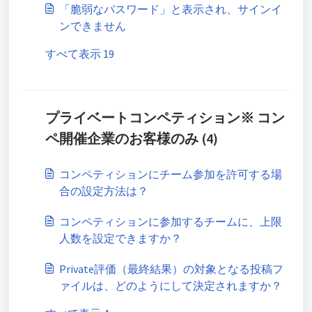
「脆弱なパスワード」と表示され、サインイ
ンできません
すべて表示 19
プライベートコンペティション※ コン
ペ開催企業のお客様のみ (4)
コンペティションにチーム参加を許可する場
合の設定方法は？
コンペティションに参加するチームに、上限
人数を設定できますか？
Private評価（最終結果）の対象となる投稿フ
ァイルは、どのようにして決定されますか？