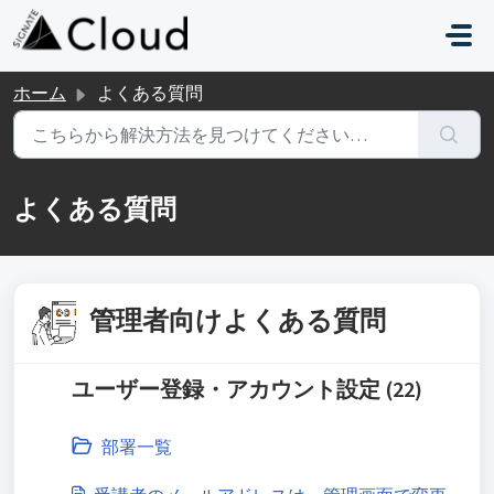
メインコンテンツに移動
ホーム
よくある質問
よくある質問
管理者向けよくある質問
ユーザー登録・アカウント設定 (22)
部署一覧