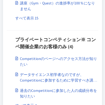
講座（Gym・Quest）の進捗率が100％になり
ません
すべて表示 15
プライベートコンペティション※ コン
ペ開催企業のお客様のみ (4)
Competitionのページへのアクセス方法が知り
たい
データサイエンス初学者なのですが、
Competitionに参加するために学習すべき講座
を知りたい
過去のCompetitionに参加した人の成績分布を
知りたい