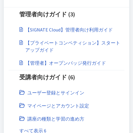
管理者向けガイド (3)
【SIGNATE Cloud】管理者向け利用ガイド
【プライベートコンペティション】スタート
アップガイド
【管理者】オープンバッジ発行ガイド
受講者向けガイド (6)
ユーザー登録とサインイン
マイページとアカウント設定
講座の種類と学習の進め方
すべて表示 6