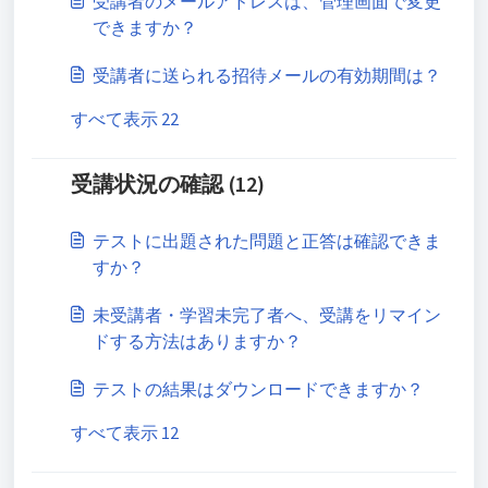
受講者のメールアドレスは、管理画面で変更
できますか？
受講者に送られる招待メールの有効期間は？
すべて表示 22
受講状況の確認 (12)
テストに出題された問題と正答は確認できま
すか？
未受講者・学習未完了者へ、受講をリマイン
ドする方法はありますか？
テストの結果はダウンロードできますか？
すべて表示 12