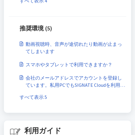
すべて表示 4
推奨環境 (5)
動画視聴時、音声が途切れたり動画が止まっ
てしまいます
スマホやタブレットで利用できますか？
会社のメールアドレスでアカウントを登録し
ています。私用PCでもSIGNATE Cloudを利用で
きますか？
すべて表示 5
利用ガイド