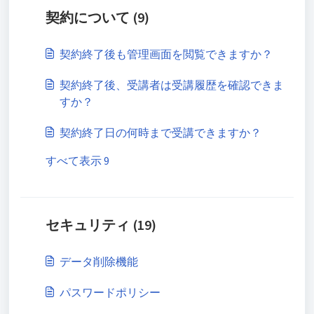
契約について (9)
契約終了後も管理画面を閲覧できますか？
契約終了後、受講者は受講履歴を確認できま
すか？
契約終了日の何時まで受講できますか？
すべて表示 9
セキュリティ (19)
データ削除機能
パスワードポリシー