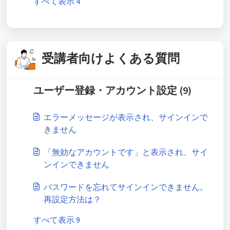
すべて表示 4
受講者向けよくある質問
ユーザー登録・アカウント設定 (9)
エラーメッセージが表示され、サインインで
きません
「無効なアカウントです」と表示され、サイ
ンインできません
パスワードを忘れてサインインできません。
再設定方法は？
すべて表示 9