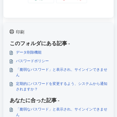
印刷
このフォルダにある記事 -
データ削除機能
パスワードポリシー
「脆弱なパスワード」と表示され、サインインできませ
ん
定期的にパスワードを変更するよう、システムから通知
されますか？
あなたに合った記事 -
「脆弱なパスワード」と表示され、サインインできませ
ん