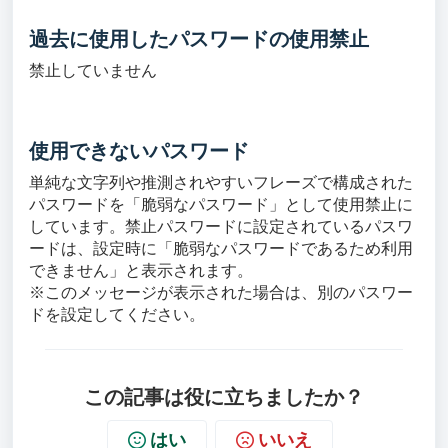
過去に使用したパスワードの使用禁止
禁止していません
使用できないパスワード
単純な文字列や推測されやすいフレーズで構成された
パスワードを「脆弱なパスワード」として使用禁止に
しています。禁止パスワードに設定されているパスワ
ードは、設定時に「脆弱なパスワードであるため利用
できません」と表示されます。
※このメッセージが表示された場合は、別のパスワー
ドを設定してください。
この記事は役に立ちましたか？
はい
いいえ