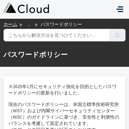
メインコンテンツに移動
ホーム
...
パスワードポリシー
パスワードポリシー
※2025年1月にセキュリティ強化を目的としたパスワ
ードポリシーの更新を行いました。
現在のパスワードポリシーは、米国立標準技術研究所
（NIST）および内閣サイバーセキュリティセンター
（NISC）のガイドラインに基づき、安全性と利便性の
バランスを考慮して策定されています。